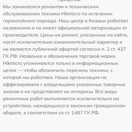
Мы занимаемся ремонтом и техническим
обслуживанием техники Hikmicro по истечении
гарантийного периода. Наш центр в Казани работает
независимо и не имеет официальной авторизации от
производителя. Цены на ремонт, указанные на сайте,
носят исключительно ознакомительный характер и
не являются публичной офертой согласно п. 2 ст. 437
ГК РФ. Названия и обозначения торговой марки
Hikmicro упоминаются только в информационных
целях — чтобы обозначить перечень техники, с
которой мы работаем. Наша организация не
аффилирована с владельцами указанных товарных
знаков и не представляет их интересы. Все виды
ремонтных работ выполняются исключительно на
устройствах, находящихся в законном гражданском
обороте, в соответствии со ст. 1487 ГК РФ.