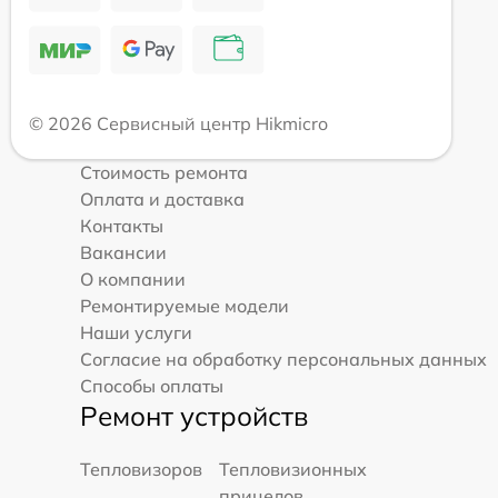
© 2026 Сервисный центр Hikmicro
Стоимость ремонта
Оплата и доставка
Контакты
Вакансии
О компании
Ремонтируемые модели
Наши услуги
Согласие на обработку персональных данных
Способы оплаты
Ремонт устройств
Тепловизоров
Тепловизионных
прицелов