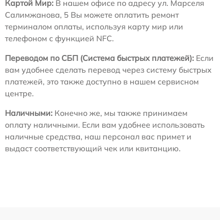
Картой Мир:
В нашем офисе по адресу ул. Марселя
Салимжанова, 5 Вы можете оплатить ремонт
терминалом оплаты, используя карту мир или
телефоном с функцией NFC.
Переводом по СБП (Система быстрых платежей):
Если
вам удобнее сделать перевод через систему быстрых
платежей, это также доступно в нашем сервисном
центре.
Наличными:
Конечно же, мы также принимаем
оплату наличными. Если вам удобнее использовать
наличные средства, наш персонал вас примет и
выдаст соответствующий чек или квитанцию.