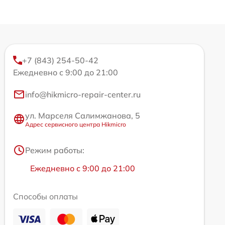
+7 (843) 254-50-42
Ежедневно с 9:00 до 21:00
info@hikmicro-repair-center.ru
ул. Марселя Салимжанова, 5
Адрес сервисного центра Hikmicro
Режим работы:
Ежедневно с 9:00 до 21:00
Способы оплаты