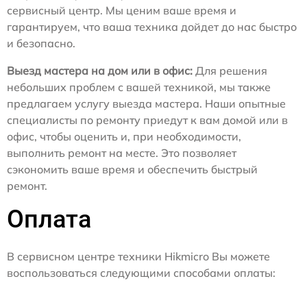
сервисный центр. Мы ценим ваше время и
гарантируем, что ваша техника дойдет до нас быстро
и безопасно.
Выезд мастера на дом или в офис:
Для решения
небольших проблем с вашей техникой, мы также
предлагаем услугу выезда мастера. Наши опытные
специалисты по ремонту приедут к вам домой или в
офис, чтобы оценить и, при необходимости,
выполнить ремонт на месте. Это позволяет
сэкономить ваше время и обеспечить быстрый
ремонт.
Оплата
В сервисном центре техники Hikmicro Вы можете
воспользоваться следующими способами оплаты: