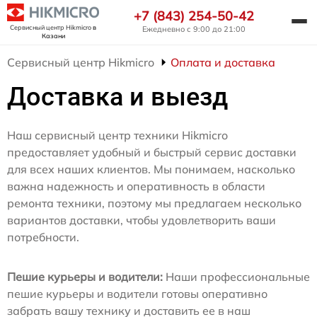
+7 (843) 254-50-42
Сервисный центр Hikmicro
в
Ежедневно с 9:00 до 21:00
Казани
Сервисный центр Hikmicro
Оплата и доставка
Доставка и выезд
Наш сервисный центр техники Hikmicro
предоставляет удобный и быстрый сервис доставки
для всех наших клиентов. Мы понимаем, насколько
важна надежность и оперативность в области
ремонта техники, поэтому мы предлагаем несколько
вариантов доставки, чтобы удовлетворить ваши
потребности.
Пешие курьеры и водители:
Наши профессиональные
пешие курьеры и водители готовы оперативно
забрать вашу технику и доставить ее в наш