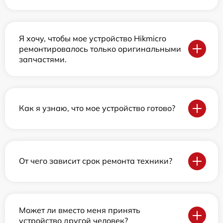
Я хочу, чтобы мое устройство Hikmicro
ремонтировалось только оригинальными
запчастями.
Как я узнаю, что мое устройство готово?
От чего зависит срок ремонта техники?
Может ли вместо меня принять
устройство другой человек?