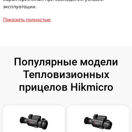
эксплуатации.
Показать полностью
Популярные модели
Тепловизионных
прицелов Hikmicro