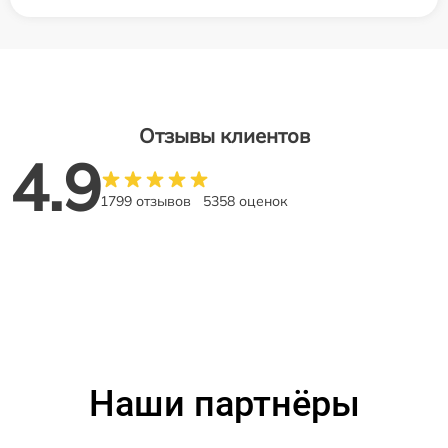
Отзывы клиентов
4.9
1799 отзывов
5358 оценок
Наши партнёры