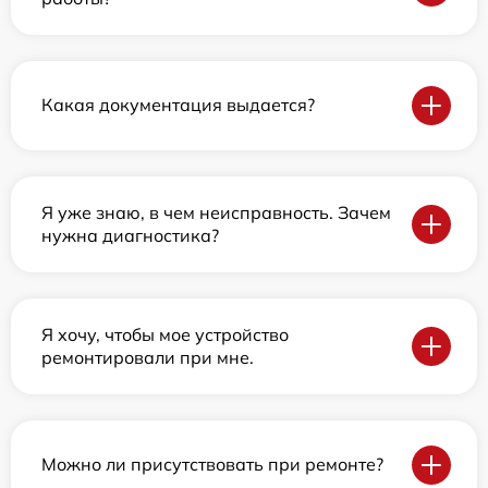
Какая документация выдается?
Я уже знаю, в чем неисправность. Зачем
нужна диагностика?
Я хочу, чтобы мое устройство
ремонтировали при мне.
Можно ли присутствовать при ремонте?