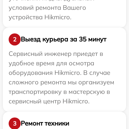
условий ремонта Вашего
устройства Hikmicro.
Выезд курьера за 35 минут
2
Сервисный инженер приедет в
удобное время для осмотра
оборудования Hikmicro. В случае
сложного ремонта мы организуем
транспортировку в мастерскую в
сервисный центр Hikmicro.
Ремонт техники
3