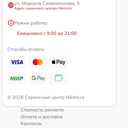
ул. Марселя Салимжанова, 5
Адрес сервисного центра Hikmicro
Режим работы:
Ежедневно с 9:00 до 21:00
Способы оплаты
© 2026 Сервисный центр Hikmicro
Стоимость ремонта
Оплата и доставка
Контакты