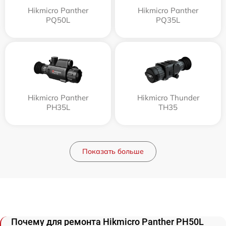
Hikmicro Panther
Hikmicro Panther
PQ50L
PQ35L
Hikmicro Panther
Hikmicro Thunder
PH35L
TH35
Показать больше
Почему для ремонта Hikmicro Panther PH50L