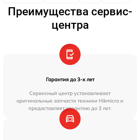
Преимущества сервис-
центра
Гарантия до 3-х лет
Сервисный центр устанавливает
оригинальные запчасти техники Hikmicro и
предоставляет гарантию до 3 лет.