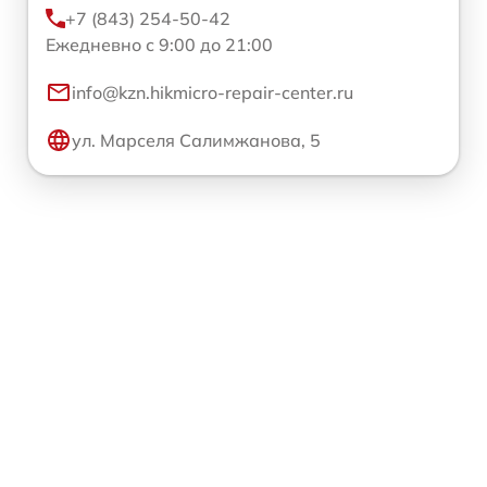
+7 (843) 254-50-42
Ежедневно с 9:00 до 21:00
info@kzn.hikmicro-repair-center.ru
ул. Марселя Салимжанова, 5