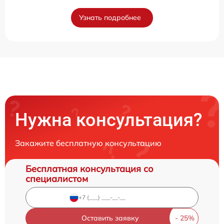
Узнать подробнее
Нужна консультация?
Закажите бесплатную консультацию
Бесплатная консультация со
специалистом
Оставить заявку