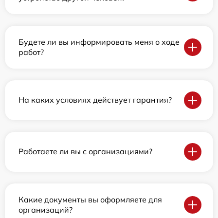
Будете ли вы информировать меня о ходе
работ?
На каких условиях действует гарантия?
Работаете ли вы с организациями?
Какие документы вы оформляете для
организаций?