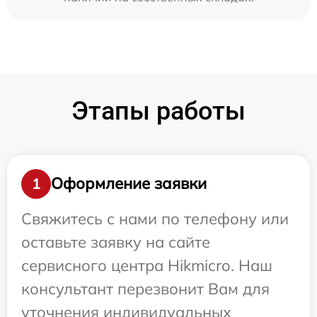
Этапы работы
Оформление заявки
1
Свяжитесь с нами по телефону или
оставьте заявку на сайте
сервисного центра Hikmicro. Наш
консультант перезвонит Вам для
уточнения индивидуальных