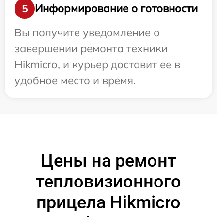
Информирование о готовности
5
Вы получите уведомление о
завершении ремонта техники
Hikmicro, и курьер доставит ее в
удобное место и время.
Цены на ремонт
тепловизионного
прицела Hikmicro