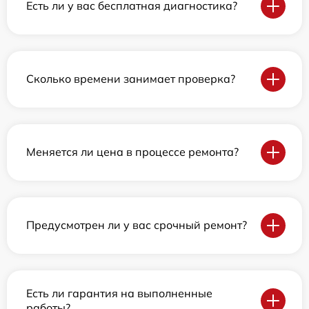
Есть ли у вас бесплатная диагностика?
Сколько времени занимает проверка?
Меняется ли цена в процессе ремонта?
Предусмотрен ли у вас срочный ремонт?
Есть ли гарантия на выполненные
работы?