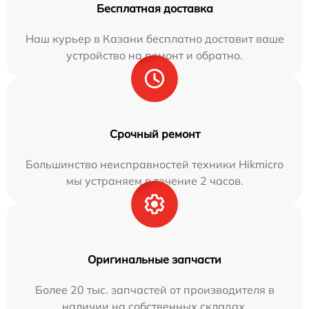
Бесплатная доставка
Наш курьер в Казани бесплатно доставит ваше
устройство на ремонт и обратно.
Срочный ремонт
Большинство неисправностей техники Hikmicro
мы устраняем в течение 2 часов.
Оригинальные запчасти
Более 20 тыс. запчастей от производителя в
наличии на собственных складах.