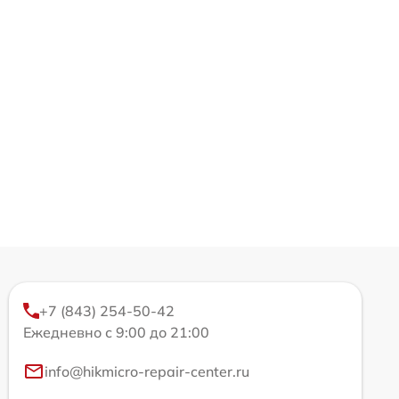
+7 (843) 254-50-42
Ежедневно с 9:00 до 21:00
info@hikmicro-repair-center.ru