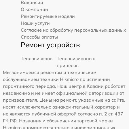
Вакансии
О компании
Ремонтируемые модели
Наши услуги
Согласие на обработку персональных данных
Способы оплаты
Ремонт устройств
Тепловизоров
Тепловизионных
прицелов
Мы занимаемся ремонтом и техническим
обслуживанием техники Hikmicro по истечении
гарантийного периода. Наш центр в Казани работает
независимо и не имеет официальной авторизации от
производителя. Цены на ремонт, указанные на сайте,
носят исключительно ознакомительный характер и
не являются публичной офертой согласно п. 2 ст. 437
ГК РФ. Названия и обозначения торговой марки
Hikmicro упоминаются только в информационных