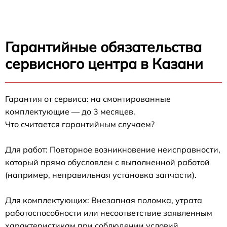
Гарантийные обязательства
сервисного центра в Казани
Гарантия от сервиса: на смонтированные
комплектующие — до 3 месяцев.
Что считается гарантийным случаем?
Для работ: Повторное возникновение неисправности,
который прямо обусловлен с выполненной работой
(например, неправильная установка запчасти).
Для комплектующих: Внезапная поломка, утрата
работоспособности или несоответствие заявленным
характеристикам при соблюдении условий