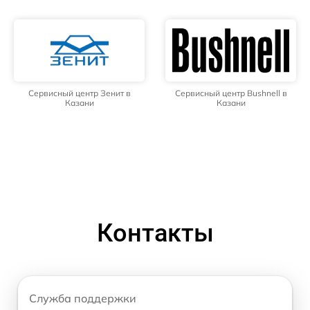
Сервисный центр Зенит в
Сервисный центр Bushnell в
Казани
Казани
Контакты
Служба поддержки