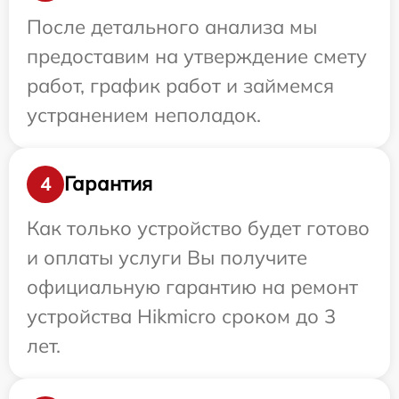
После детального анализа мы
предоставим на утверждение смету
работ, график работ и займемся
устранением неполадок.
Гарантия
4
Как только устройство будет готово
и оплаты услуги Вы получите
официальную гарантию на ремонт
устройства Hikmicro сроком до 3
лет.