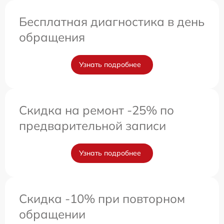
Бесплатная диагностика в день
обращения
Узнать подробнее
Скидка на ремонт -25% по
предварительной записи
Узнать подробнее
Скидка -10% при повторном
обращении