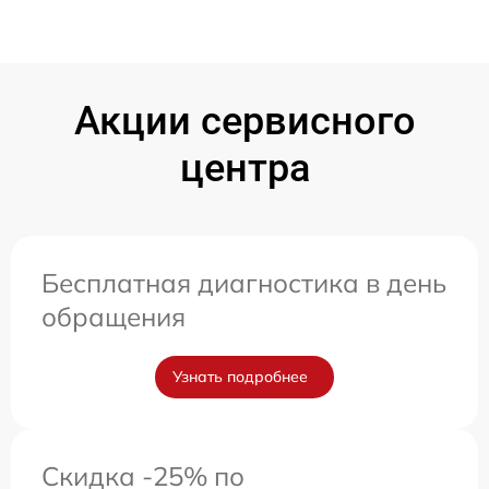
Акции сервисного
центра
Бесплатная диагностика в день
обращения
Узнать подробнее
Скидка -25% по