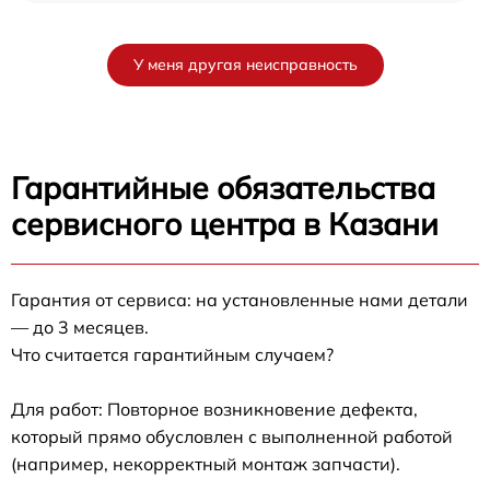
У меня другая неисправность
Гарантийные обязательства
сервисного центра в Казани
Гарантия от сервиса: на установленные нами детали
— до 3 месяцев.
Что считается гарантийным случаем?
Для работ: Повторное возникновение дефекта,
который прямо обусловлен с выполненной работой
(например, некорректный монтаж запчасти).