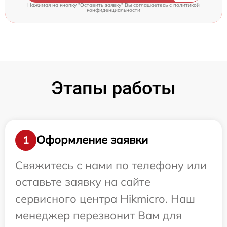
Нажимая на кнопку "Оставить заявку" Вы соглашаетесь c
политикой
конфиденциальности
Этапы работы
Оформление заявки
1
Свяжитесь с нами по телефону или
оставьте заявку на сайте
сервисного центра Hikmicro. Наш
менеджер перезвонит Вам для