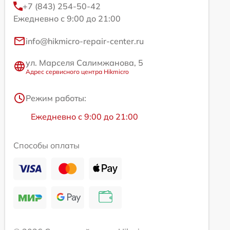
+7 (843) 254-50-42
Ежедневно с 9:00 до 21:00
info@hikmicro-repair-center.ru
ул. Марселя Салимжанова, 5
Адрес сервисного центра Hikmicro
Режим работы:
Ежедневно с 9:00 до 21:00
Способы оплаты