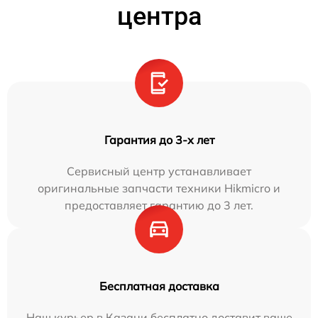
центра
Гарантия до 3-х лет
Сервисный центр устанавливает
оригинальные запчасти техники Hikmicro и
предоставляет гарантию до 3 лет.
Бесплатная доставка
Наш курьер в Казани бесплатно доставит ваше