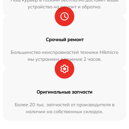
устройство на ремонт и обратно.
Срочный ремонт
Большинство неисправностей техники Hikmicro
мы устраняем в течение 2 часов.
Оригинальные запчасти
Более 20 тыс. запчастей от производителя в
наличии на собственных складах.