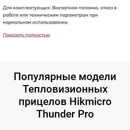
Для комплектующих: Внезапная поломка, отказ в
работе или техническим параметрам при
нормальном использовании.
Показать полностью
Популярные модели
Тепловизионных
прицелов Hikmicro
Thunder Pro