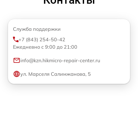
Служба поддержки
+7 (843) 254-50-42
Ежедневно с 9:00 до 21:00
info@kzn.hikmicro-repair-center.ru
ул. Марселя Салимжанова, 5