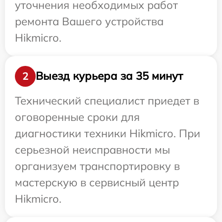
уточнения необходимых работ
ремонта Вашего устройства
Hikmicro.
Выезд курьера за 35 минут
2
Технический специалист приедет в
оговоренные сроки для
диагностики техники Hikmicro. При
серьезной неисправности мы
организуем транспортировку в
мастерскую в сервисный центр
Hikmicro.