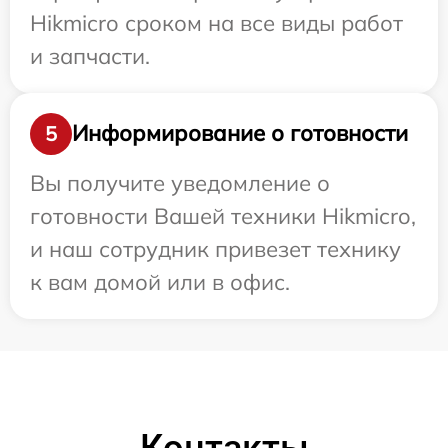
Hikmicro сроком на все виды работ
и запчасти.
Информирование о готовности
5
Вы получите уведомление о
готовности Вашей техники Hikmicro,
и наш сотрудник привезет технику
к вам домой или в офис.
Контакты