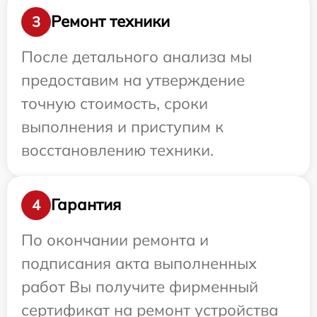
Ремонт техники
3
После детального анализа мы
предоставим на утверждение
точную стоимость, сроки
выполнения и приступим к
восстановлению техники.
Гарантия
4
По окончании ремонта и
подписания акта выполненных
работ Вы получите фирменный
сертификат на ремонт устройства