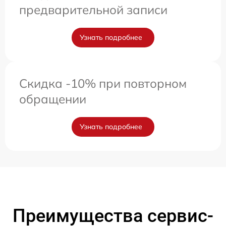
предварительной записи
Узнать подробнее
Скидка -10% при повторном
обращении
Узнать подробнее
Преимущества сервис-