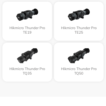
Hikmicro Thunder Pro
Hikmicro Thunder Pro
TE19
TE25
Hikmicro Thunder Pro
Hikmicro Thunder Pro
TQ35
TQ50