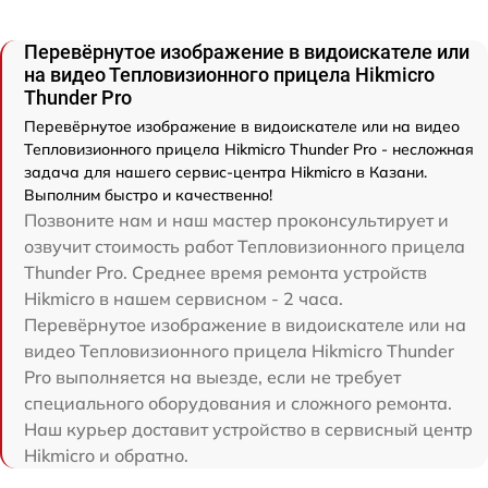
Перевёрнутое изображение в видоискателе или
на видео Тепловизионного прицела Hikmicro
Thunder Pro
Перевёрнутое изображение в видоискателе или на видео
Тепловизионного прицела Hikmicro Thunder Pro - несложная
задача для нашего сервис-центра Hikmicro в Казани.
Выполним быстро и качественно!
Позвоните нам и наш мастер проконсультирует и
озвучит стоимость работ Тепловизионного прицела
Thunder Pro. Среднее время ремонта устройств
Hikmicro в нашем сервисном - 2 часа.
Перевёрнутое изображение в видоискателе или на
видео Тепловизионного прицела Hikmicro Thunder
Pro выполняется на выезде, если не требует
специального оборудования и сложного ремонта.
Наш курьер доставит устройство в сервисный центр
Hikmicro и обратно.