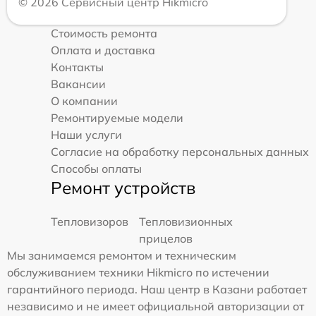
© 2026 Сервисный центр Hikmicro
Стоимость ремонта
Оплата и доставка
Контакты
Вакансии
О компании
Ремонтируемые модели
Наши услуги
Согласие на обработку персональных данных
Способы оплаты
Ремонт устройств
Тепловизоров
Тепловизионных
прицелов
Мы занимаемся ремонтом и техническим
обслуживанием техники Hikmicro по истечении
гарантийного периода. Наш центр в Казани работает
независимо и не имеет официальной авторизации от