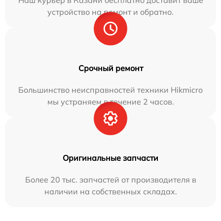
устройство на ремонт и обратно.
Срочный ремонт
Большинство неисправностей техники Hikmicro
мы устраняем в течение 2 часов.
Оригинальные запчасти
Более 20 тыс. запчастей от производителя в
наличии на собственных складах.