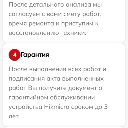
После детального анализа мы
согласуем с вами смету работ,
время ремонта и приступим к
восстановлению техники.
Гарантия
4
После выполнения всех работ и
подписания акта выполненных
работ Вы получите документ о
гарантийном обслуживании
устройства Hikmicro сроком до 3
лет.