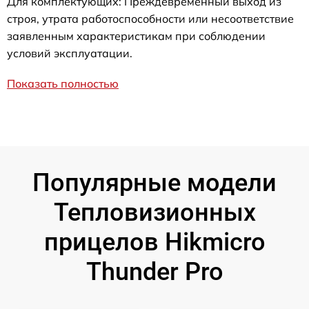
Для комплектующих: Преждевременный выход из
строя, утрата работоспособности или несоответствие
заявленным характеристикам при соблюдении
условий эксплуатации.
Показать полностью
Популярные модели
Тепловизионных
прицелов Hikmicro
Thunder Pro