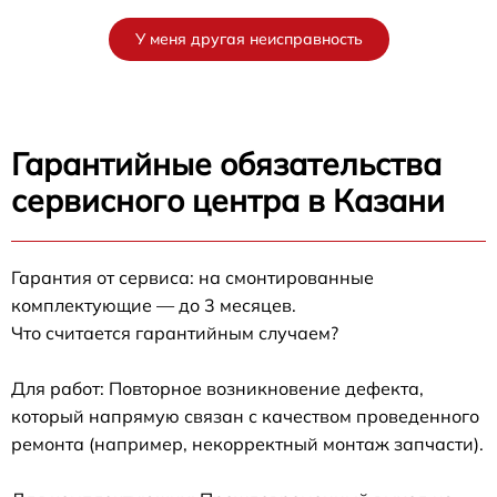
У меня другая неисправность
Гарантийные обязательства
сервисного центра в Казани
Гарантия от сервиса: на смонтированные
комплектующие — до 3 месяцев.
Что считается гарантийным случаем?
Для работ: Повторное возникновение дефекта,
который напрямую связан с качеством проведенного
ремонта (например, некорректный монтаж запчасти).