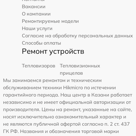
Вакансии
О компании
Ремонтируемые модели
Наши услуги
Согласие на обработку персональных данных
Способы оплаты
Ремонт устройств
Тепловизоров
Тепловизионных
прицелов
Мы занимаемся ремонтом и техническим
обслуживанием техники Hikmicro по истечении
гарантийного периода. Наш центр в Казани работает
независимо и не имеет официальной авторизации от
производителя. Цены на ремонт, указанные на сайте,
носят исключительно ознакомительный характер и
не являются публичной офертой согласно п. 2 ст. 437
ГК РФ. Названия и обозначения торговой марки