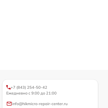
+7 (843) 254-50-42
Ежедневно с 9:00 до 21:00
info@hikmicro-repair-center.ru