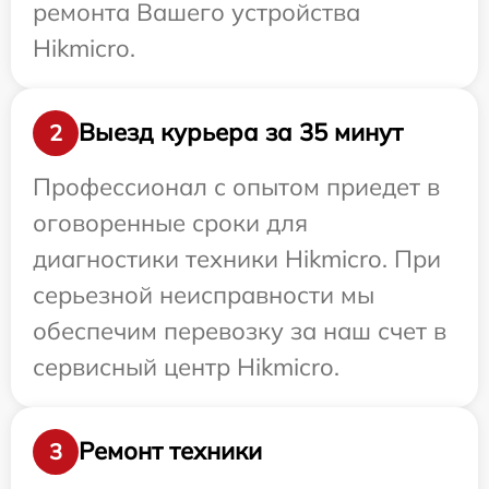
ремонта Вашего устройства
Hikmicro.
Выезд курьера за 35 минут
2
Профессионал с опытом приедет в
оговоренные сроки для
диагностики техники Hikmicro. При
серьезной неисправности мы
обеспечим перевозку за наш счет в
сервисный центр Hikmicro.
Ремонт техники
3