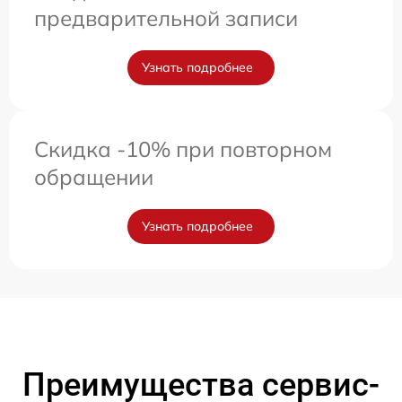
предварительной записи
Узнать подробнее
Скидка -10% при повторном
обращении
Узнать подробнее
Преимущества сервис-