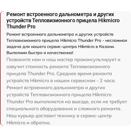
Ремонт встроенного дальнометра и других
устройств Тепловизионного прицела Hikmicro
Thunder Pro
Ремонт встроенного дальнометра и других устройств
Тепловизионного прицела Hikmicro Thunder Pro - несложная
задача для нашего сервис-центра Hikmicro в Казани.
Выполним быстро и качественно!
Позвоните нам и наш мастер проконсультирует и
озвучит стоимость ремонта Тепловизионного
прицела Thunder Pro. Среднее время ремонта
устройств Hikmicro в нашем сервисном - 2 часа.
Ремонт встроенного дальнометра и других
устройств Тепловизионного прицела Hikmicro
Thunder Pro выполняется на выезде, если не требует
специального оборудования и сложного ремонта.
Наш курьер доставит технику в сервис-центр
Hikmicro и обратно.