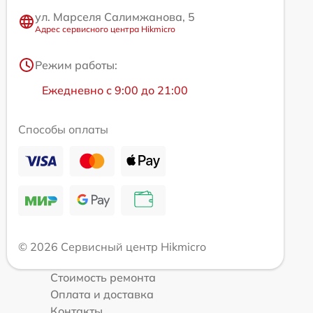
ул. Марселя Салимжанова, 5
Адрес сервисного центра Hikmicro
Режим работы:
Ежедневно с 9:00 до 21:00
Способы оплаты
© 2026 Сервисный центр Hikmicro
Стоимость ремонта
Оплата и доставка
Контакты