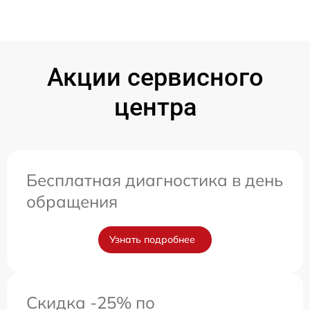
Акции сервисного
центра
Бесплатная диагностика в день
обращения
Узнать подробнее
Скидка -25% по