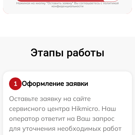
Нажимая на кнопку "Оставить заявку" Вы соглашаетесь c
политикой
конфиденциальности
Этапы работы
Оформление заявки
1
Оставьте заявку на сайте
сервисного центра Hikmicro. Наш
оператор ответит на Ваш запрос
для уточнения необходимых работ