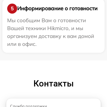
Информирование о готовности
5
Мы сообщим Вам о готовности
Вашей техники Hikmicro, и мы
организуем доставку к вам домой
или в офис.
Контакты
Служба поддержки