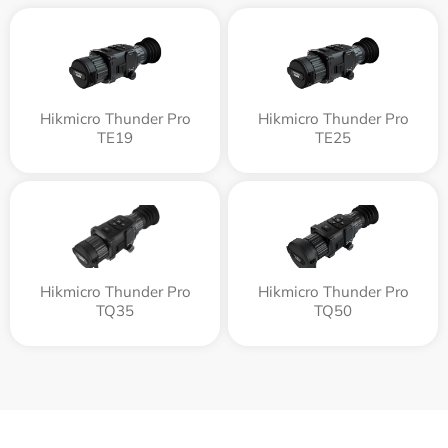
Hikmicro Thunder Pro
Hikmicro Thunder Pro
TE19
TE25
Hikmicro Thunder Pro
Hikmicro Thunder Pro
TQ35
TQ50