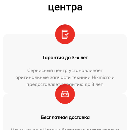
центра
Гарантия до 3-х лет
Сервисный центр устанавливает
оригинальные запчасти техники Hikmicro и
предоставляет гарантию до 3 лет.
Бесплатная доставка
Наш курьер в Казани бесплатно доставит ваше