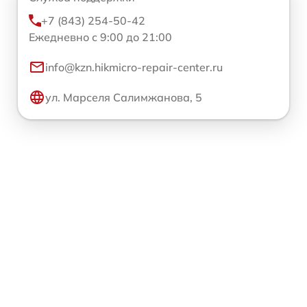
+7 (843) 254-50-42
Ежедневно с 9:00 до 21:00
info@kzn.hikmicro-repair-center.ru
ул. Марселя Салимжанова, 5