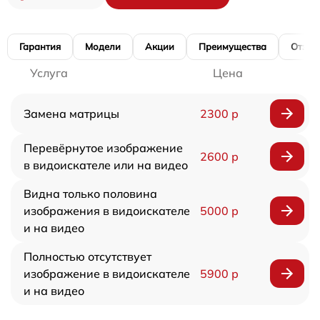
Гарантия
Модели
Акции
Преимущества
Отзы
Услуга
Цена
Замена матрицы
2300 р
Перевёрнутое изображение
2600 р
в видоискателе или на видео
Видна только половина
изображения в видоискателе
5000 р
и на видео
Полностью отсутствует
изображение в видоискателе
5900 р
и на видео