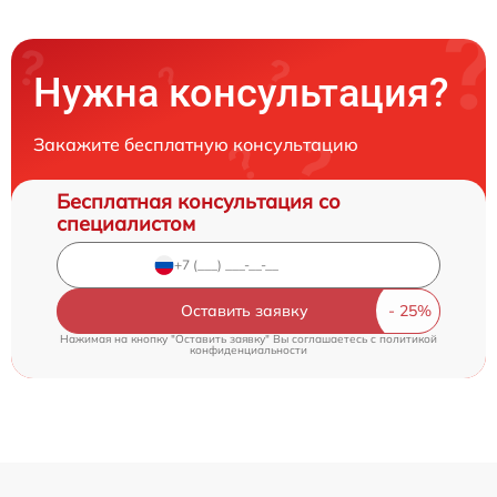
Нужна консультация?
Закажите бесплатную консультацию
Бесплатная консультация со
специалистом
Оставить заявку
Нажимая на кнопку "Оставить заявку" Вы соглашаетесь c
политикой
конфиденциальности