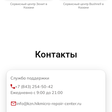
Сервисный центр Зенит в
Сервисный центр Bushnell в
Казани
Казани
Контакты
Служба поддержки
+7 (843) 254-50-42
Ежедневно с 9:00 до 21:00
info@kzn.hikmicro-repair-center.ru