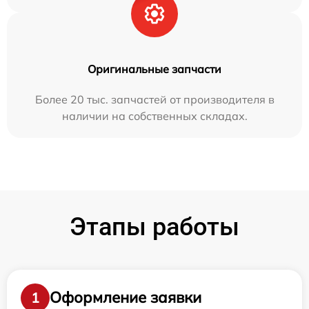
Оригинальные запчасти
Более 20 тыс. запчастей от производителя в
наличии на собственных складах.
Этапы работы
Оформление заявки
1