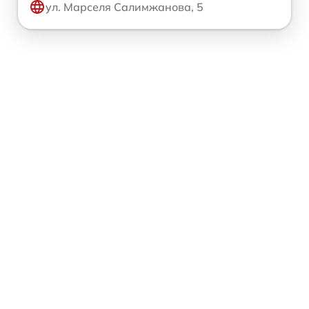
ул. Марселя Салимжанова, 5