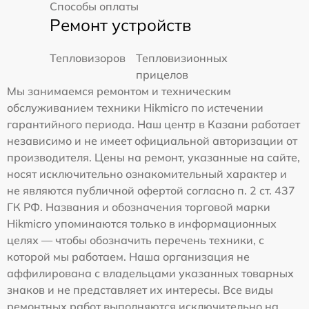
Способы оплаты
Ремонт устройств
Тепловизоров
Тепловизионных
прицелов
Мы занимаемся ремонтом и техническим
обслуживанием техники Hikmicro по истечении
гарантийного периода. Наш центр в Казани работает
независимо и не имеет официальной авторизации от
производителя. Цены на ремонт, указанные на сайте,
носят исключительно ознакомительный характер и
не являются публичной офертой согласно п. 2 ст. 437
ГК РФ. Названия и обозначения торговой марки
Hikmicro упоминаются только в информационных
целях — чтобы обозначить перечень техники, с
которой мы работаем. Наша организация не
аффилирована с владельцами указанных товарных
знаков и не представляет их интересы. Все виды
ремонтных работ выполняются исключительно на