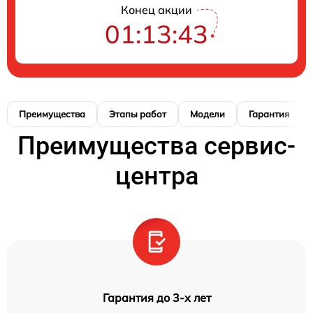
Конец акции
01:13:41
Преимущества
Этапы работ
Модели
Гарантия
Преимущества сервис-
центра
Гарантия до 3-х лет