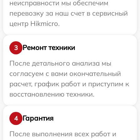
неисправности мы обеспечим
перевозку за наш счет в сервисный
центр Hikmicro.
Ремонт техники
3
После детального анализа мы
согласуем с вами окончательный
расчет, график работ и приступим к
восстановлению техники.
Гарантия
4
После выполнения всех работ и