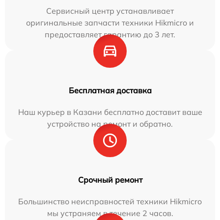
Сервисный центр устанавливает
оригинальные запчасти техники Hikmicro и
предоставляет гарантию до 3 лет.
Бесплатная доставка
Наш курьер в Казани бесплатно доставит ваше
устройство на ремонт и обратно.
Срочный ремонт
Большинство неисправностей техники Hikmicro
мы устраняем в течение 2 часов.