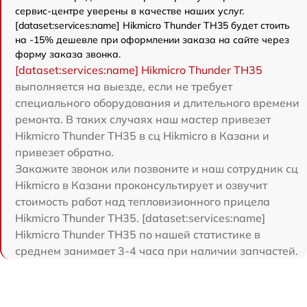
сервис-центре уверены в качестве наших услуг.
[dataset:services:name] Hikmicro Thunder TH35 будет стоить
на -15% дешевле при оформлении заказа на сайте через
форму заказа звонка.
[dataset:services:name] Hikmicro Thunder TH35
выполняется на выезде, если не требует
специального оборудования и длительного времени
ремонта. В таких случаях наш мастер привезет
Hikmicro Thunder TH35 в сц Hikmicro в Казани и
привезет обратно.
Закажите звонок или позвоните и наш сотрудник сц
Hikmicro в Казани проконсультирует и озвучит
стоимость работ над тепловизионного прицела
Hikmicro Thunder TH35. [dataset:services:name]
Hikmicro Thunder TH35 по нашей статистике в
среднем занимает 3-4 часа при наличии запчастей.