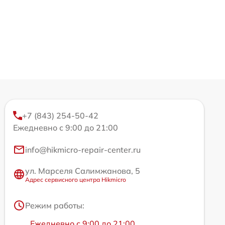
+7 (843) 254-50-42
Ежедневно с 9:00 до 21:00
info@hikmicro-repair-center.ru
ул. Марселя Салимжанова, 5
Адрес сервисного центра Hikmicro
Режим работы:
Ежедневно с 9:00 до 21:00