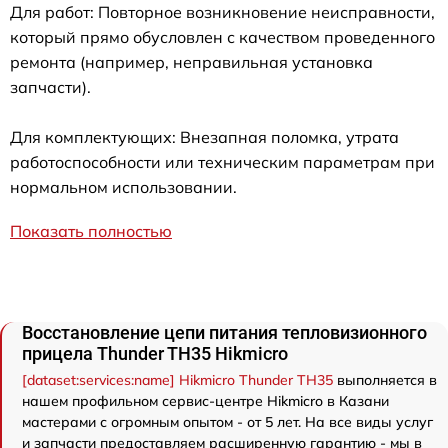
Для работ: Повторное возникновение неисправности,
который прямо обусловлен с качеством проведенного
ремонта (например, неправильная установка
запчасти).
Для комплектующих: Внезапная поломка, утрата
работоспособности или техническим параметрам при
нормальном использовании.
Показать полностью
Восстановление цепи питания тепловизионного
прицела Thunder TH35 Hikmicro
[dataset:services:name] Hikmicro Thunder TH35
выполняется в
нашем профильном сервис-центре Hikmicro в Казани
мастерами с огромным опытом - от 5 лет. На все виды услуг
и запчасти предоставляем расширенную гарантию - мы в