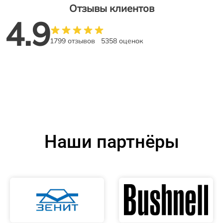
Отзывы клиентов
4.9
1799 отзывов
5358 оценок
Наши партнёры