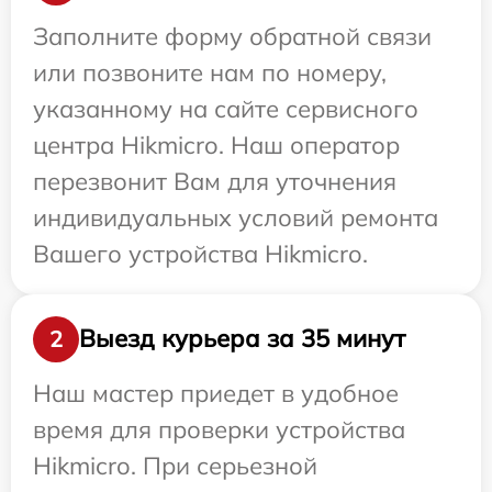
Заполните форму обратной связи
или позвоните нам по номеру,
указанному на сайте сервисного
центра Hikmicro. Наш оператор
перезвонит Вам для уточнения
индивидуальных условий ремонта
Вашего устройства Hikmicro.
Выезд курьера за 35 минут
2
Наш мастер приедет в удобное
время для проверки устройства
Hikmicro. При серьезной