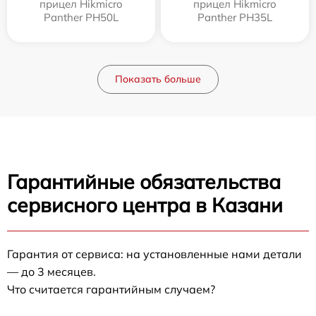
прицел Hikmicro
прицел Hikmicro
Panther PH50L
Panther PH35L
Показать больше
Гарантийные обязательства
сервисного центра в Казани
Гарантия от сервиса: на установленные нами детали
— до 3 месяцев.
Что считается гарантийным случаем?