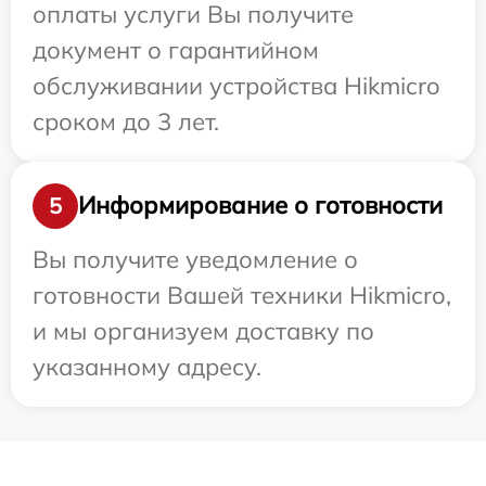
оплаты услуги Вы получите
документ о гарантийном
обслуживании устройства Hikmicro
сроком до 3 лет.
Информирование о готовности
5
Вы получите уведомление о
готовности Вашей техники Hikmicro,
и мы организуем доставку по
указанному адресу.