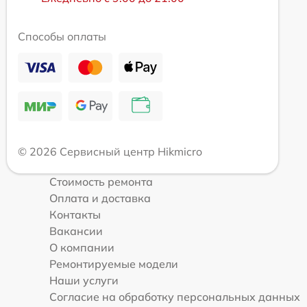
Способы оплаты
© 2026 Сервисный центр Hikmicro
Стоимость ремонта
Оплата и доставка
Контакты
Вакансии
О компании
Ремонтируемые модели
Наши услуги
Согласие на обработку персональных данных