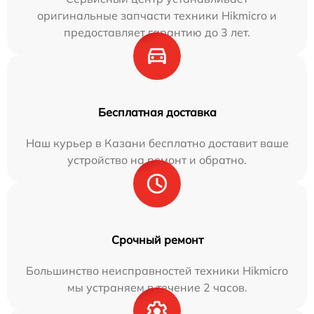
оригинальные запчасти техники Hikmicro и
предоставляет гарантию до 3 лет.
Бесплатная доставка
Наш курьер в Казани бесплатно доставит ваше
устройство на ремонт и обратно.
Срочный ремонт
Большинство неисправностей техники Hikmicro
мы устраняем в течение 2 часов.