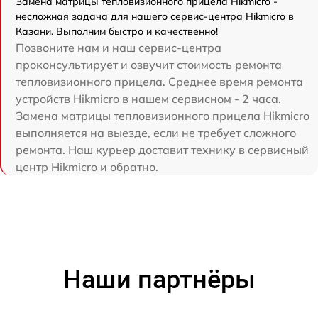
Замена матрицы тепловизионного прицела Hikmicro -
несложная задача для нашего сервис-центра Hikmicro в
Казани. Выполним быстро и качественно!
Позвоните нам и наш сервис-центра
проконсультирует и озвучит стоимость ремонта
тепловизионного прицела. Среднее время ремонта
устройств Hikmicro в нашем сервисном - 2 часа.
Замена матрицы тепловизионного прицела Hikmicro
выполняется на выезде, если не требует сложного
ремонта. Наш курьер доставит технику в сервисный
центр Hikmicro и обратно.
Наши партнёры