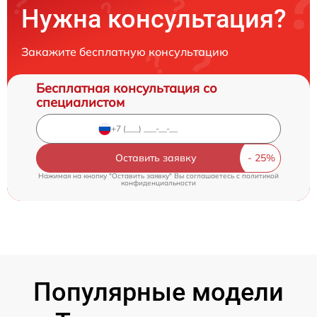
Нужна консультация?
Закажите бесплатную консультацию
Бесплатная консультация со
специалистом
Оставить заявку
Нажимая на кнопку "Оставить заявку" Вы соглашаетесь c
политикой
конфиденциальности
Популярные модели