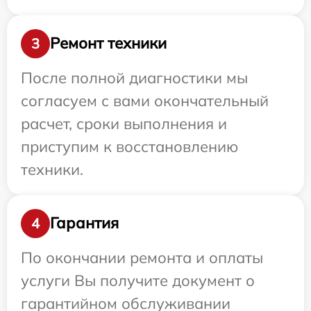
Ремонт техники
3
После полной диагностики мы
согласуем с вами окончательный
расчет, сроки выполнения и
приступим к восстановлению
техники.
Гарантия
4
По окончании ремонта и оплаты
услуги Вы получите документ о
гарантийном обслуживании