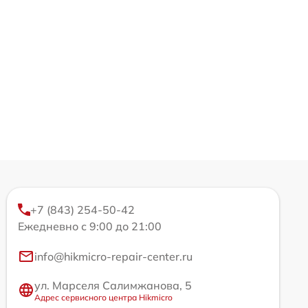
+7 (843) 254-50-42
Ежедневно с 9:00 до 21:00
info@hikmicro-repair-center.ru
ул. Марселя Салимжанова, 5
Адрес сервисного центра Hikmicro