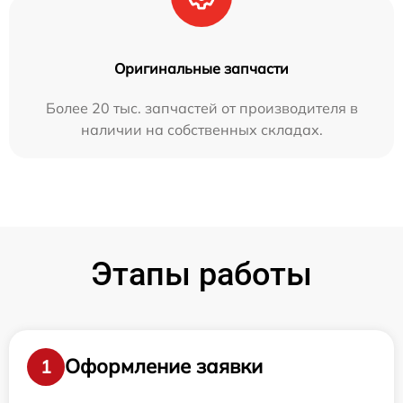
Оригинальные запчасти
Более 20 тыс. запчастей от производителя в
наличии на собственных складах.
Этапы работы
Оформление заявки
1