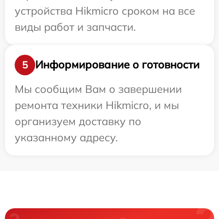
устройства Hikmicro сроком на все
виды работ и запчасти.
Информирование о готовности
5
Мы сообщим Вам о завершении
ремонта техники Hikmicro, и мы
организуем доставку по
указанному адресу.