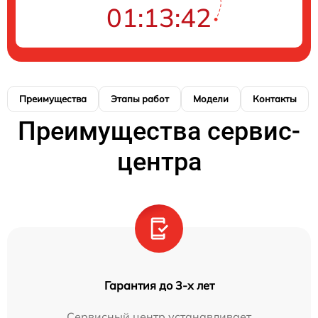
01:13:42
Преимущества
Этапы работ
Модели
Контакты
Преимущества сервис-
центра
Гарантия до 3-х лет
Сервисный центр устанавливает