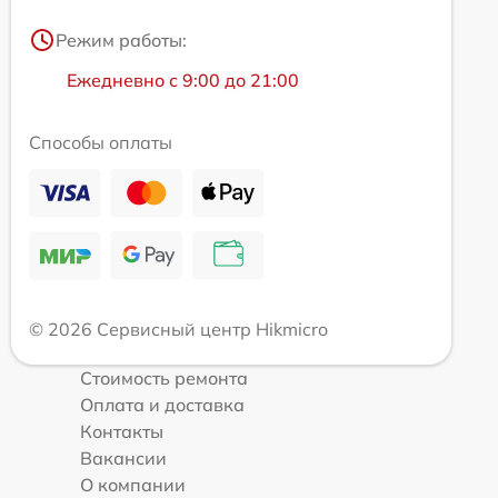
Режим работы:
Ежедневно с 9:00 до 21:00
Способы оплаты
© 2026 Сервисный центр Hikmicro
Стоимость ремонта
Оплата и доставка
Контакты
Вакансии
О компании