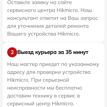
Оставьте заявку на сайте
сервисного центра Hikmicro. Наш
консультант ответит на Ваш запрос
для уточнения деталей ремонта
Вашего устройства Hikmicro.
Выезд курьера за 35 минут
2
Наш мастер приедет по указанному
адресу для проверки устройства
Hikmicro. При серьезной
неисправности мы бесплатно
доставим технику в сервис в
сервисный центр Hikmicro.