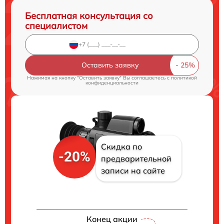
Бесплатная консультация со
специалистом
Оставить заявку
Нажимая на кнопку "Оставить заявку" Вы соглашаетесь c
политикой
конфиденциальности
Скидка по
-20%
предварительной
записи на сайте
Конец акции