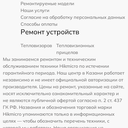
Ремонтируемые модели
Наши услуги
Согласие на обработку персональных данных
Способы оплаты
Ремонт устройств
Тепловизоров
Тепловизионных
прицелов
Мы занимаемся ремонтом и техническим
обслуживанием техники Hikmicro по истечении
гарантийного периода. Наш центр в Казани работает
независимо и не имеет официальной авторизации от
производителя. Цены на ремонт, указанные на сайте,
носят исключительно ознакомительный характер и
не являются публичной офертой согласно п. 2 ст. 437
ГК РФ. Названия и обозначения торговой марки
Hikmicro упоминаются только в информационных
целях — чтобы обозначить перечень техники, с
которой мы работаем. Наша организация не