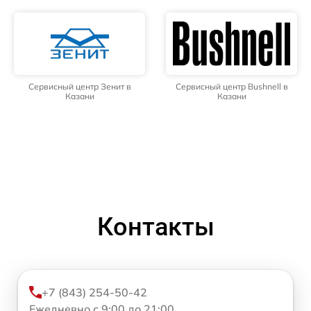
Сервисный центр Зенит в
Сервисный центр Bushnell в
Казани
Казани
Контакты
+7 (843) 254-50-42
Ежедневно с 9:00 до 21:00