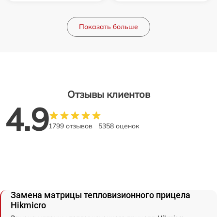
Показать больше
Отзывы клиентов
4.9
1799 отзывов
5358 оценок
Замена матрицы тепловизионного прицела
Hikmicro