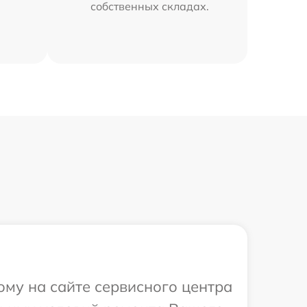
собственных складах.
ому на сайте сервисного центра