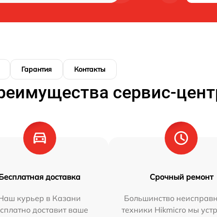
Гарантия
Контакты
реимущества сервис-цент
Бесплатная доставка
Срочный ремонт
Наш курьер в Казани
Большинство неисправн
сплатно доставит ваше
техники Hikmicro мы уст