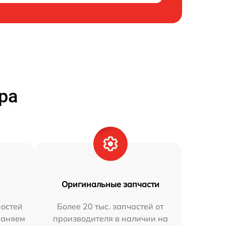
ра
Оригинальные запчасти
остей
Более 20 тыс. запчастей от
раняем
производителя в наличии на