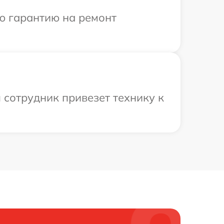
ю гарантию на ремонт
 сотрудник привезет технику к