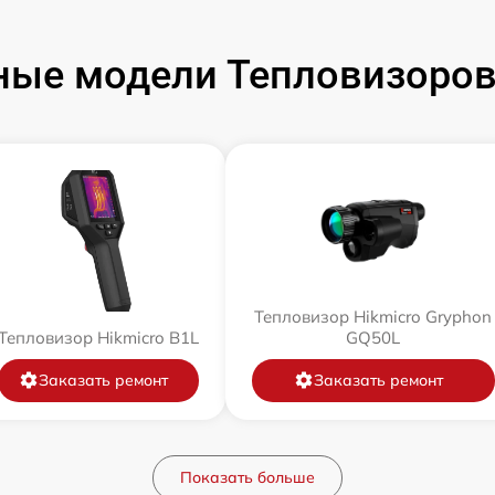
ые модели Тепловизоров
Тепловизор Hikmicro Gryphon
Тепловизор Hikmicro B1L
GQ50L
Заказать ремонт
Заказать ремонт
Показать больше