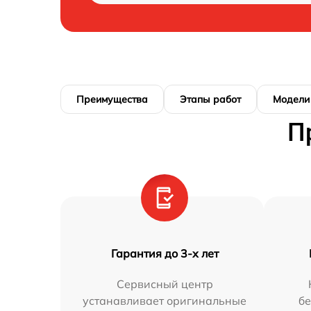
Преимущества
Этапы работ
Модели
П
Гарантия до 3-х лет
Сервисный центр
устанавливает оригинальные
бе