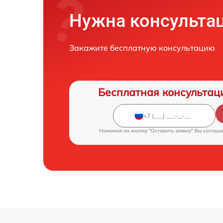
Нужна консульта
Закажите бесплатную консультацию
Бесплатная консультац
Нажимая на кнопку "Оставить заявку" Вы соглаш