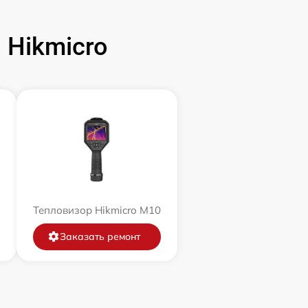
 Hikmicro
Тепловизор Hikmicro M10
Заказать ремонт