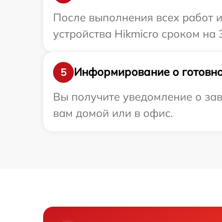
После выполнения всех работ 
устройства Hikmicro сроком на 
Информирование о готовно
5
Вы получите уведомление о зав
вам домой или в офис.