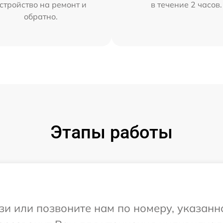
стройство на ремонт и
в течение 2 часов.
обратно.
Этапы работы
и или позвоните нам по номеру, указанн