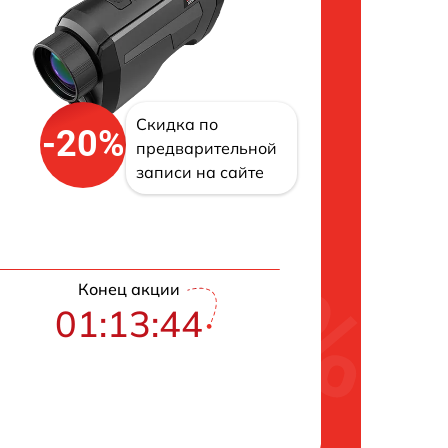
Скидка по
-20%
предварительной
записи на сайте
Конец акции
01:13:43