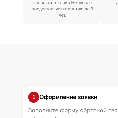
запчасти техники Hikmicro и
у
предоставляет гарантию до 3
лет.
Оформление заявки
1
Заполните форму обратной связ