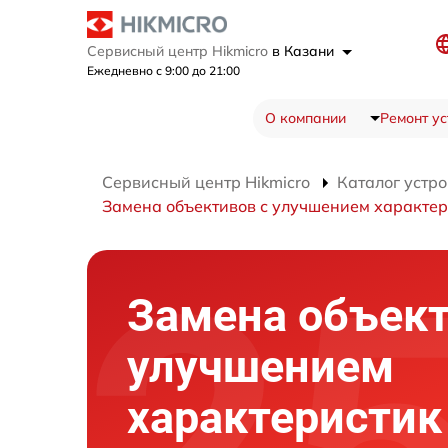
Сервисный центр Hikmicro
в Казани
Ежедневно с 9:00 до 21:00
О компании
Ремонт ус
Сервисный центр Hikmicro
Каталог устро
Замена объективов с улучшением характер
Замена объект
улучшением
характеристик