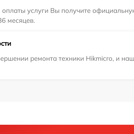
и оплаты услуги Вы получите официальну
36 месяцев.
сти
ершении ремонта техники Hikmicro, и наш