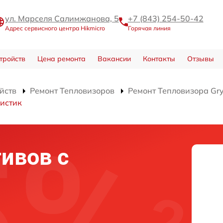
ул. Марселя Салимжанова, 5
+7 (843) 254-50-42
Адрес сервисного центра Hikmicro
Горячая линия
тройств
Цена ремонта
Вакансии
Контакты
Отзывы
йств
Ремонт Тепловизоров
Ремонт Тепловизора Gr
истик
ивов с