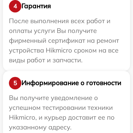
Гарантия
4
После выполнения всех работ и
оплаты услуги Вы получите
фирменный сертификат на ремонт
устройства Hikmicro сроком на все
виды работ и запчасти.
Информирование о готовности
5
Вы получите уведомление о
успешном тестировании техники
Hikmicro, и курьер доставит ее по
указанному адресу.