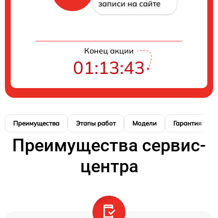
записи на сайте
Конец акции
01:13:42
Преимущества
Этапы работ
Модели
Гарантия
Преимущества сервис-
центра