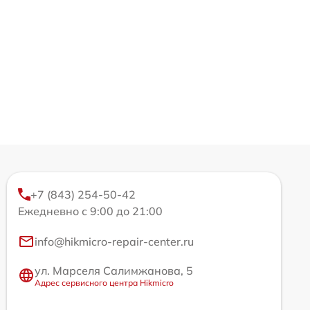
+7 (843) 254-50-42
Ежедневно с 9:00 до 21:00
info@hikmicro-repair-center.ru
ул. Марселя Салимжанова, 5
Адрес сервисного центра Hikmicro