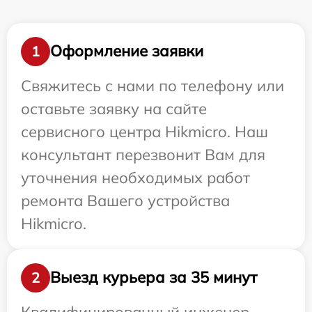
Оформление заявки
1
Свяжитесь с нами по телефону или
оставьте заявку на сайте
сервисного центра Hikmicro. Наш
консультант перезвонит Вам для
уточнения необходимых работ
ремонта Вашего устройства
Hikmicro.
Выезд курьера за 35 минут
2
Квалифицированный инженер