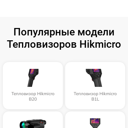
Популярные модели
Тепловизоров Hikmicro
Тепловизор Hikmicro
Тепловизор Hikmicro
B20
B1L