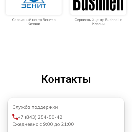
Сервисный центр Зенит в
Сервисный центр Bushnell в
Казани
Казани
Контакты
Служба поддержки
+7 (843) 254-50-42
Ежедневно с 9:00 до 21:00