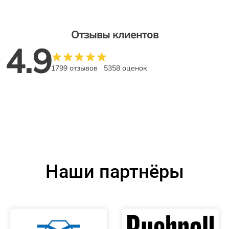
Отзывы клиентов
4.9
1799 отзывов
5358 оценок
Наши партнёры