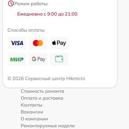
Режим работы:
Ежедневно с 9:00 до 21:00
Способы оплаты
© 2026 Сервисный центр Hikmicro
Стоимость ремонта
Оплата и доставка
Контакты
Вакансии
О компании
Ремонтируемые модели