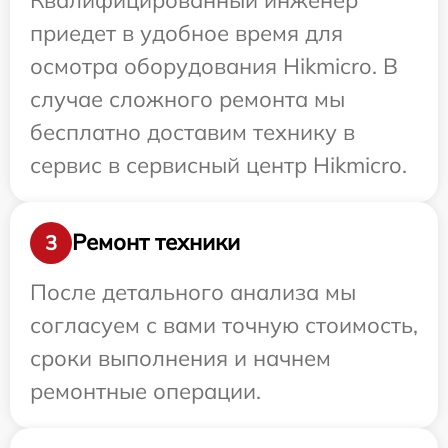
приедет в удобное время для
осмотра оборудования Hikmicro. В
случае сложного ремонта мы
бесплатно доставим технику в
сервис в сервисный центр Hikmicro.
Ремонт техники
3
После детального анализа мы
согласуем с вами точную стоимость,
сроки выполнения и начнем
ремонтные операции.