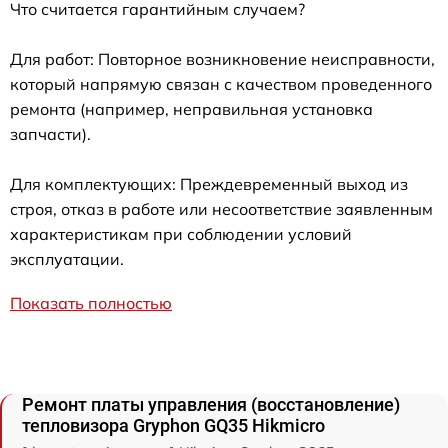
Что считается гарантийным случаем?
Для работ: Повторное возникновение неисправности,
который напрямую связан с качеством проведенного
ремонта (например, неправильная установка
запчасти).
Для комплектующих: Преждевременный выход из
строя, отказ в работе или несоответствие заявленным
характеристикам при соблюдении условий
эксплуатации.
Показать полностью
Ремонт платы управления (восстановление)
тепловизора Gryphon GQ35 Hikmicro