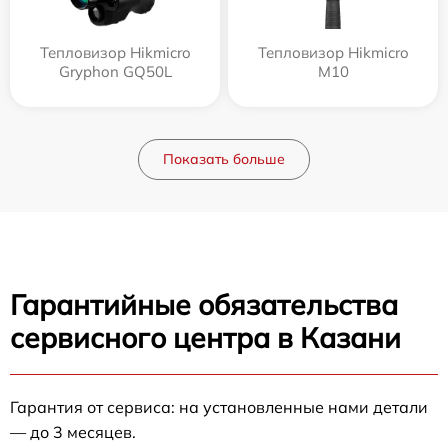
Тепловизор Hikmicro
Тепловизор Hikmicro
Gryphon GQ50L
M10
Показать больше
Гарантийные обязательства
сервисного центра в Казани
Гарантия от сервиса: на установленные нами детали
— до 3 месяцев.