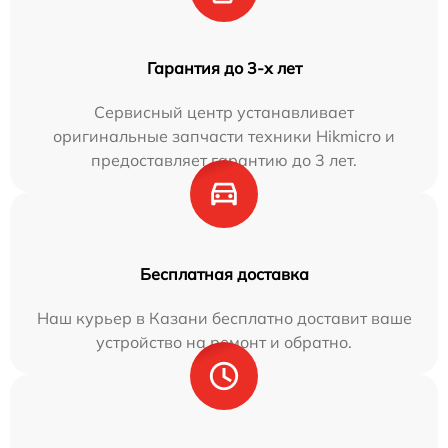
Гарантия до 3-х лет
Сервисный центр устанавливает
оригинальные запчасти техники Hikmicro и
предоставляет гарантию до 3 лет.
Бесплатная доставка
Наш курьер в Казани бесплатно доставит ваше
устройство на ремонт и обратно.