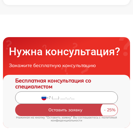
Нужна консультация?
Закажите бесплатную консультацию
Бесплатная консультация со
специалистом
Оставить заявку
Нажимая на кнопку "Оставить заявку" Вы соглашаетесь c
политикой
конфиденциальности