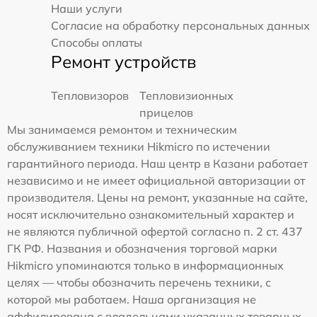
Наши услуги
Согласие на обработку персональных данных
Способы оплаты
Ремонт устройств
Тепловизоров
Тепловизионных
прицелов
Мы занимаемся ремонтом и техническим
обслуживанием техники Hikmicro по истечении
гарантийного периода. Наш центр в Казани работает
независимо и не имеет официальной авторизации от
производителя. Цены на ремонт, указанные на сайте,
носят исключительно ознакомительный характер и
не являются публичной офертой согласно п. 2 ст. 437
ГК РФ. Названия и обозначения торговой марки
Hikmicro упоминаются только в информационных
целях — чтобы обозначить перечень техники, с
которой мы работаем. Наша организация не
аффилирована с владельцами указанных товарных