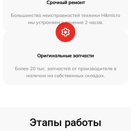
Срочный ремонт
Большинство неисправностей техники Hikmicro
мы устраняем в течение 2 часов.
Оригинальные запчасти
Более 20 тыс. запчастей от производителя в
наличии на собственных складах.
Этапы работы