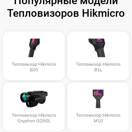
Популярные модели
Тепловизоров Hikmicro
Тепловизор Hikmicro
Тепловизор Hikmicro
B20
B1L
Тепловизор Hikmicro
Тепловизор Hikmicro
Gryphon GQ50L
M10