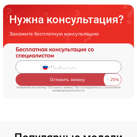
Нужна консультация?
Закажите бесплатную консультацию
Бесплатная консультация со
специалистом
Оставить заявку
Нажимая на кнопку "Оставить заявку" Вы соглашаетесь c
политикой
конфиденциальности