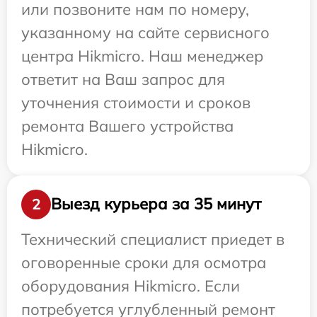
или позвоните нам по номеру,
указанному на сайте сервисного
центра Hikmicro. Наш менеджер
ответит на Ваш запрос для
уточнения стоимости и сроков
ремонта Вашего устройства
Hikmicro.
Выезд курьера за 35 минут
2
Технический специалист приедет в
оговоренные сроки для осмотра
оборудования Hikmicro. Если
потребуется углубленный ремонт