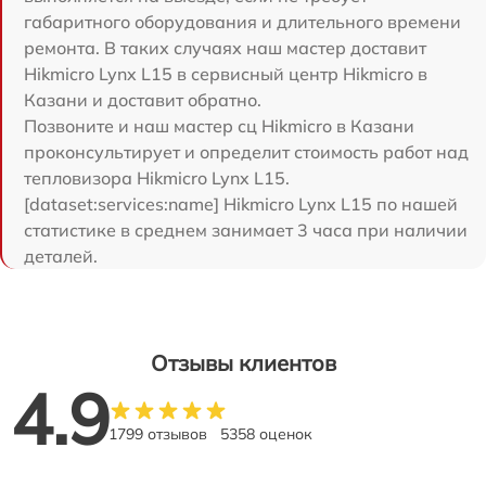
габаритного оборудования и длительного времени
ремонта. В таких случаях наш мастер доставит
Hikmicro Lynx L15 в сервисный центр Hikmicro в
Казани и доставит обратно.
Позвоните и наш мастер сц Hikmicro в Казани
проконсультирует и определит стоимость работ над
тепловизора Hikmicro Lynx L15.
[dataset:services:name] Hikmicro Lynx L15 по нашей
статистике в среднем занимает 3 часа при наличии
деталей.
Отзывы клиентов
4.9
1799 отзывов
5358 оценок