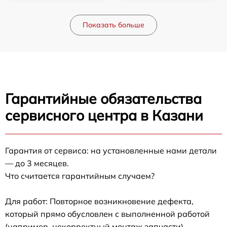
Показать больше
Гарантийные обязательства
сервисного центра в Казани
Гарантия от сервиса: на установленные нами детали
— до 3 месяцев.
Что считается гарантийным случаем?
Для работ: Повторное возникновение дефекта,
который прямо обусловлен с выполненной работой
(например, некорректный монтаж запчасти).