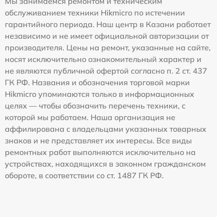
Мы занимаемся ремонтом и техническим
обслуживанием техники Hikmicro по истечении
гарантийного периода. Наш центр в Казани работает
независимо и не имеет официальной авторизации от
производителя. Цены на ремонт, указанные на сайте,
носят исключительно ознакомительный характер и
не являются публичной офертой согласно п. 2 ст. 437
ГК РФ. Названия и обозначения торговой марки
Hikmicro упоминаются только в информационных
целях — чтобы обозначить перечень техники, с
которой мы работаем. Наша организация не
аффилирована с владельцами указанных товарных
знаков и не представляет их интересы. Все виды
ремонтных работ выполняются исключительно на
устройствах, находящихся в законном гражданском
обороте, в соответствии со ст. 1487 ГК РФ.