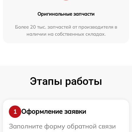
Оригинальные запчасти
Более 20 тыс. запчастей от производителя в
наличии на собственных складах.
Этапы работы
Оформление заявки
1
Заполните форму обратной связи