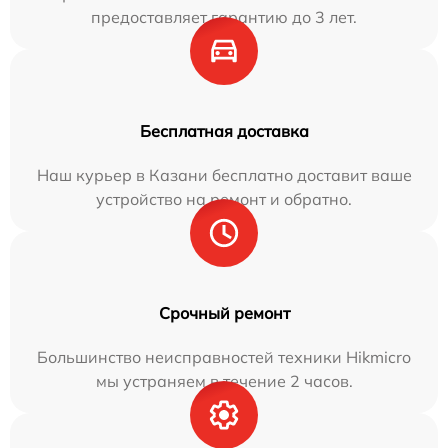
предоставляет гарантию до 3 лет.
Бесплатная доставка
Наш курьер в Казани бесплатно доставит ваше
устройство на ремонт и обратно.
Срочный ремонт
Большинство неисправностей техники Hikmicro
мы устраняем в течение 2 часов.