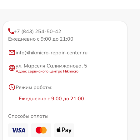
+7 (843) 254-50-42
Ежедневно с 9:00 до 21:00
info@hikmicro-repair-center.ru
ул. Марселя Салимжанова, 5
Адрес сервисного центра Hikmicro
Режим работы:
Ежедневно с 9:00 до 21:00
Способы оплаты