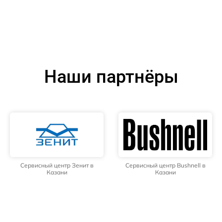
Наши партнёры
Сервисный центр Зенит в
Сервисный центр Bushnell в
Казани
Казани