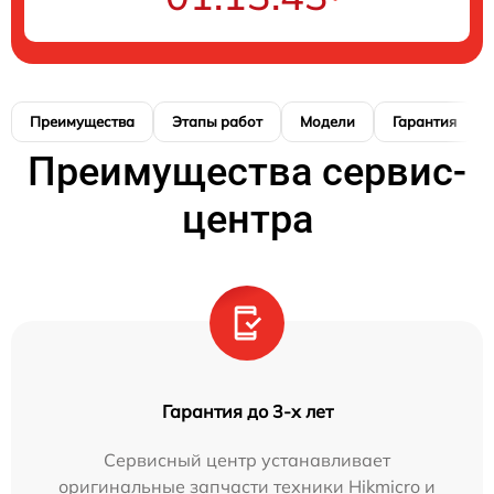
Преимущества
Этапы работ
Модели
Гарантия
Преимущества сервис-
центра
Гарантия до 3-х лет
Сервисный центр устанавливает
оригинальные запчасти техники Hikmicro и