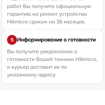
работ Вы получите официальную
гарантию на ремонт устройства
Hikmicro сроком на 36 месяцев.
Информирование о готовности
5
Вы получите уведомление о
готовности Вашей техники Hikmicro,
и курьер доставит ее по
указанному адресу.