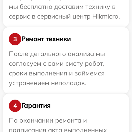
мы бесплатно доставим технику в
сервис в сервисный центр Hikmicro.
Ремонт техники
3
После детального анализа мы
согласуем с вами смету работ,
сроки выполнения и займемся
устранением неполадок.
Гарантия
4
По окончании ремонта и
подписания акта выполненных