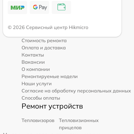
© 2026 Сервисный центр Hikmicro
Стоимость ремонта
Оплата и доставка
Контакты
Вакансии
О компании
Ремонтируемые модели
Наши услуги
Согласие на обработку персональных данных
Способы оплаты
Ремонт устройств
Тепловизоров
Тепловизионных
прицелов