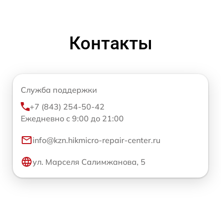
Контакты
Служба поддержки
+7 (843) 254-50-42
Ежедневно с 9:00 до 21:00
info@kzn.hikmicro-repair-center.ru
ул. Марселя Салимжанова, 5