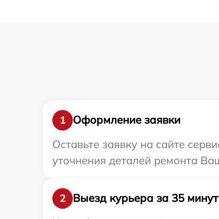
Оформление заявки
1
Оставьте заявку на сайте серви
уточнения деталей ремонта Ваш
Выезд курьера за 35 минут
2