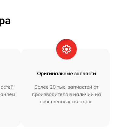
ра
Оригинальные запчасти
остей
Более 20 тыс. запчастей от
раняем
производителя в наличии на
собственных складах.