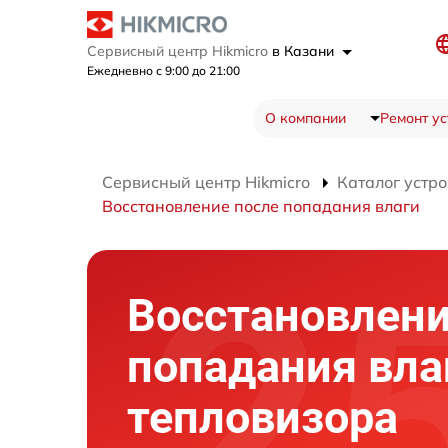
Сервисный центр Hikmicro
в Казани
Ежедневно с 9:00 до 21:00
О компании
Ремонт ус
Сервисный центр Hikmicro
Каталог устро
Восстановление после попадания влаги
Восстановлени
попадания вла
тепловизора