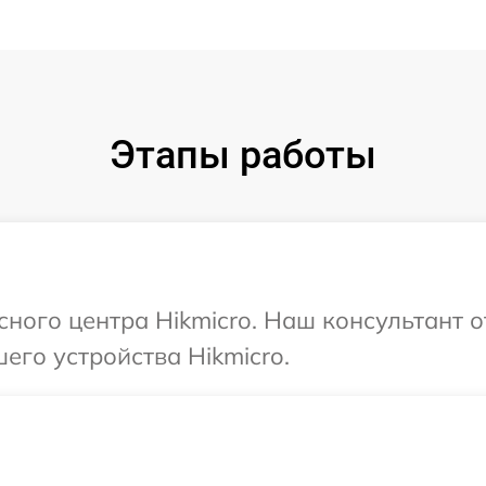
Этапы работы
сного центра Hikmicro. Наш консультант 
его устройства Hikmicro.