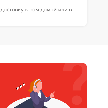
доставку к вам домой или в