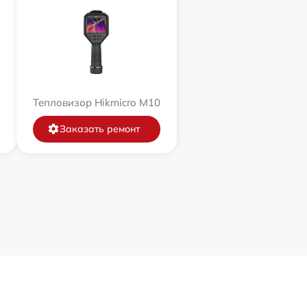
Тепловизор Hikmicro M10
Заказать ремонт