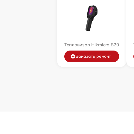
Тепловизор Hikmicro B20
Заказать ремонт