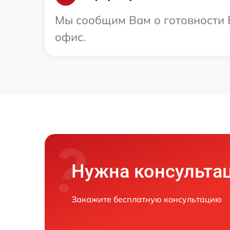
Мы сообщим Вам о готовности В
офис.
Нужна консульта
Закажите бесплатную консультацию