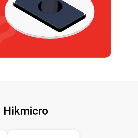
 Hikmicro