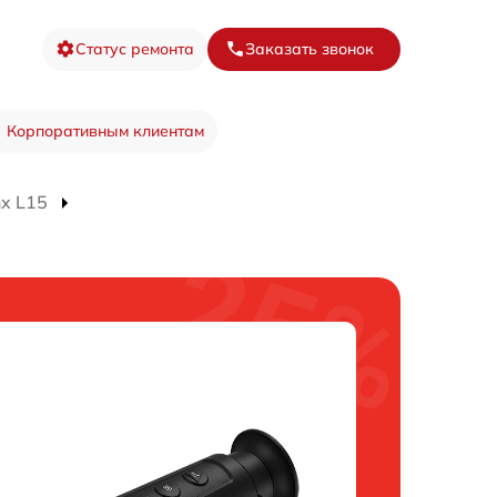
Статус ремонта
Заказать звонок
Корпоративным клиентам
x L15