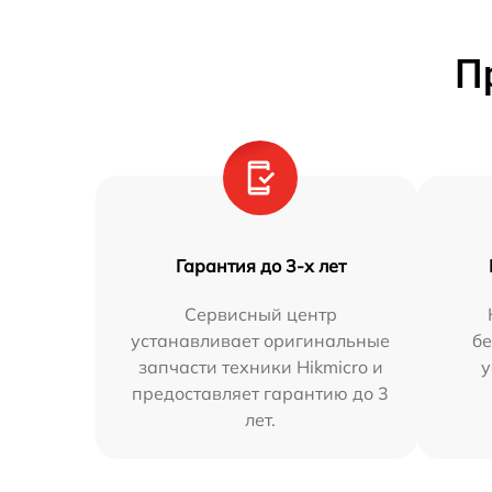
П
Гарантия до 3-х лет
Сервисный центр
устанавливает оригинальные
бе
запчасти техники Hikmicro и
у
предоставляет гарантию до 3
лет.