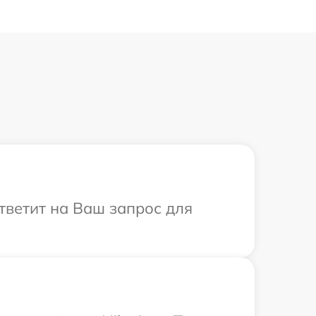
ответит на Ваш запрос для