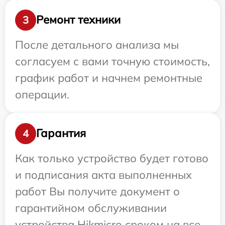
Ремонт техники
3
После детального анализа мы
согласуем с вами точную стоимость,
график работ и начнем ремонтные
операции.
Гарантия
4
Как только устройство будет готово
и подписания акта выполненных
работ Вы получите документ о
гарантийном обслуживании
устройства Hikmicro сроком на все