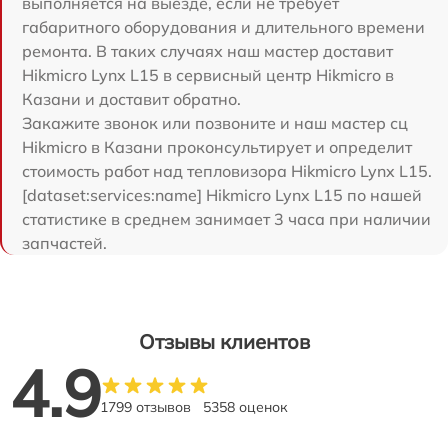
выполняется на выезде, если не требует
габаритного оборудования и длительного времени
ремонта. В таких случаях наш мастер доставит
Hikmicro Lynx L15 в сервисный центр Hikmicro в
Казани и доставит обратно.
Закажите звонок или позвоните и наш мастер сц
Hikmicro в Казани проконсультирует и определит
стоимость работ над тепловизора Hikmicro Lynx L15.
[dataset:services:name] Hikmicro Lynx L15 по нашей
статистике в среднем занимает 3 часа при наличии
запчастей.
Отзывы клиентов
4.9
1799 отзывов
5358 оценок