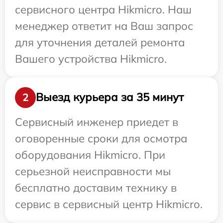
сервисного центра Hikmicro. Наш
менеджер ответит на Ваш запрос
для уточнения деталей ремонта
Вашего устройства Hikmicro.
Выезд курьера за 35 минут
2
Сервисный инженер приедет в
оговоренные сроки для осмотра
оборудования Hikmicro. При
серьезной неисправности мы
бесплатно доставим технику в
сервис в сервисный центр Hikmicro.