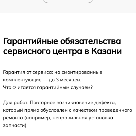
Гарантийные обязательства
сервисного центра в Казани
Гарантия от сервиса: на смонтированные
комплектующие — до 3 месяцев.
Что считается гарантийным случаем?
Для работ: Повторное возникновение дефекта,
который прямо обусловлен с качеством проведенного
ремонта (например, неправильная установка
запчасти).