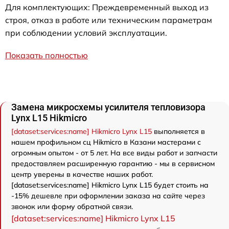
Для комплектующих: Преждевременный выход из
строя, отказ в работе или техническим параметрам
при соблюдении условий эксплуатации.
Показать полностью
Замена микросхемы усилителя тепловизора
Lynx L15 Hikmicro
[dataset:services:name] Hikmicro Lynx L15
выполняется в
нашем профильном сц Hikmicro в Казани мастерами с
огромным опытом - от 5 лет. На все виды работ и запчасти
предоставляем расширенную гарантию - мы в сервисном
центр уверены в качестве наших работ.
[dataset:services:name] Hikmicro Lynx L15 будет стоить на
-15% дешевле при оформлении заказа на сайте через
звонок или форму обратной связи.
[dataset:services:name] Hikmicro Lynx L15