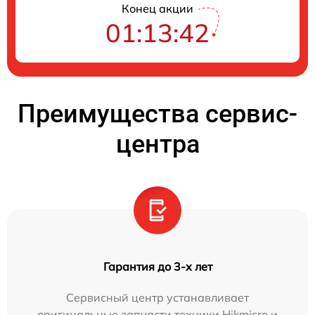
Конец акции
01:13:41
Преимущества сервис-
центра
Гарантия до 3-х лет
Сервисный центр устанавливает
оригинальные запчасти техники Hikmicro и