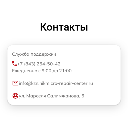
Контакты
Служба поддержки
+7 (843) 254-50-42
Ежедневно с 9:00 до 21:00
info@kzn.hikmicro-repair-center.ru
ул. Марселя Салимжанова, 5