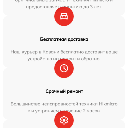
предоставляет гарантию до 3 лет.
Бесплатная доставка
Наш курьер в Казани бесплатно доставит ваше
устройство на ремонт и обратно.
Срочный ремонт
Большинство неисправностей техники Hikmicro
мы устраняем в течение 2 часов.