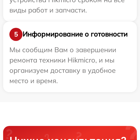
виды работ и запчасти.
Информирование о готовности
5
Мы сообщим Вам о завершении
ремонта техники Hikmicro, и мы
организуем доставку в удобное
место и время.