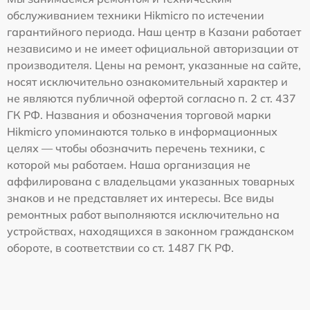
обслуживанием техники Hikmicro по истечении
гарантийного периода. Наш центр в Казани работает
независимо и не имеет официальной авторизации от
производителя. Цены на ремонт, указанные на сайте,
носят исключительно ознакомительный характер и
не являются публичной офертой согласно п. 2 ст. 437
ГК РФ. Названия и обозначения торговой марки
Hikmicro упоминаются только в информационных
целях — чтобы обозначить перечень техники, с
которой мы работаем. Наша организация не
аффилирована с владельцами указанных товарных
знаков и не представляет их интересы. Все виды
ремонтных работ выполняются исключительно на
устройствах, находящихся в законном гражданском
обороте, в соответствии со ст. 1487 ГК РФ.