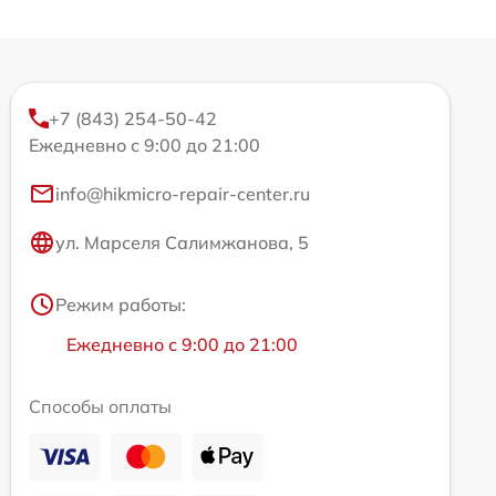
+7 (843) 254-50-42
Ежедневно с 9:00 до 21:00
info@hikmicro-repair-center.ru
ул. Марселя Салимжанова, 5
Режим работы:
Ежедневно с 9:00 до 21:00
Способы оплаты