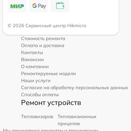
© 2026 Сервисный центр Hikmicro
Стоимость ремонта
Оплата и доставка
Контакты
Вакансии
О компании
Ремонтируемые модели
Наши услуги
Согласие на обработку персональных данных
Способы оплаты
Ремонт устройств
Тепловизоров
Тепловизионных
прицелов
Мы занимаемся ремонтом и техническим