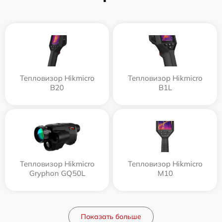
Тепловизор Hikmicro
Тепловизор Hikmicro
B20
B1L
Тепловизор Hikmicro
Тепловизор Hikmicro
Gryphon GQ50L
M10
Показать больше