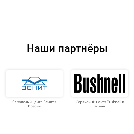
Наши партнёры
Сервисный центр Зенит в
Сервисный центр Bushnell в
Казани
Казани