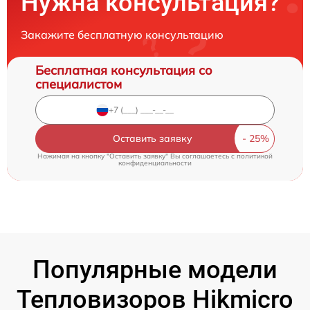
Нужна консультация?
Закажите бесплатную консультацию
Бесплатная консультация со
специалистом
Оставить заявку
Нажимая на кнопку "Оставить заявку" Вы соглашаетесь c
политикой
конфиденциальности
Популярные модели
Тепловизоров Hikmicro