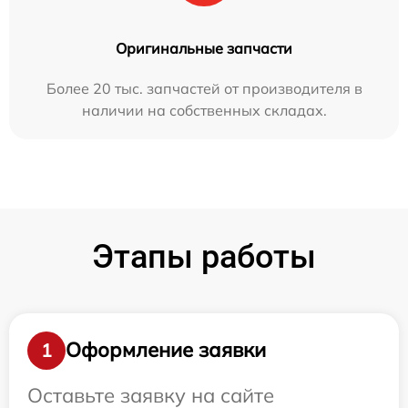
Оригинальные запчасти
Более 20 тыс. запчастей от производителя в
наличии на собственных складах.
Этапы работы
Оформление заявки
1
Оставьте заявку на сайте